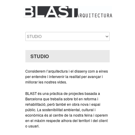
STUDIO
Considerem l’arquitectura i el disseny com a eines
per entendre i intervenir la realitat per avançar i
millorar les nostres vides.
BLAST és una pràctica de projectes basada a
Barcelona que treballa sobre tot en reforma i
rehabilitació, però també en obra nova i espai
públic. La sostenibilitat ambiental, cultural i
econòmica és al centre de la nostra feina i operem
en el màxim respecte alhora del territori i del client
o usuari.