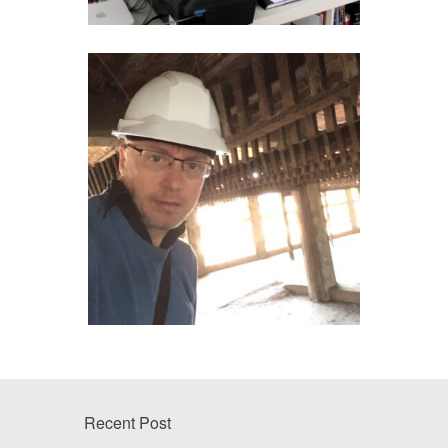
Recent Post