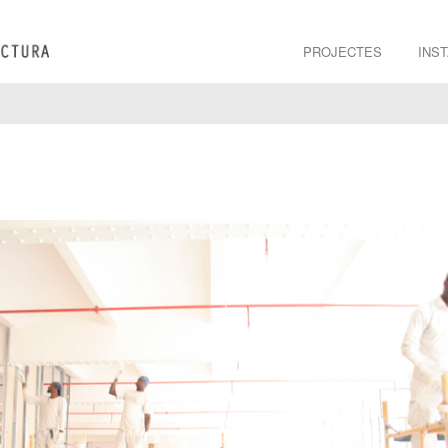
PROJECTES
INS