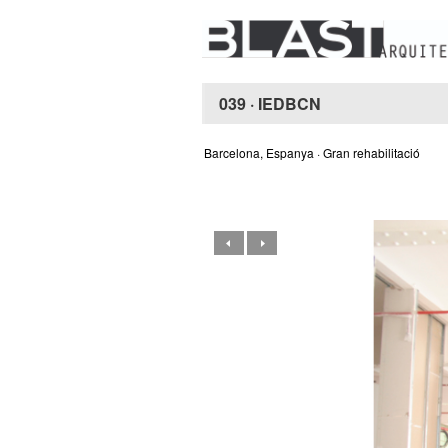
039 · IEDBCN
—
Barcelona, Espanya · Gran rehabilitació