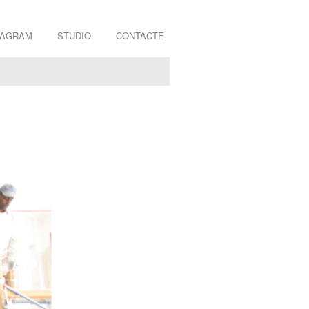
TAGRAM
STUDIO
CONTACTE